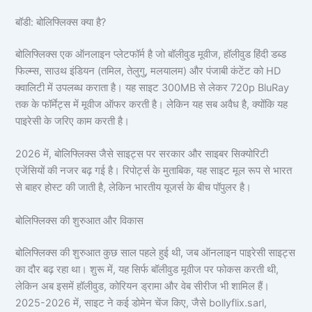
बॉडी: बोलिफ्लिक्स क्या है?
बोलिफ्लिक्स एक ऑनलाइन प्लेटफॉर्म है जो बॉलीवुड मूवीज, हॉलीवुड हिंदी डब्ड
फिल्म्स, साउथ इंडियन (तमिल, तेलुगु, मलयालम) और पंजाबी कंटेंट को HD
क्वालिटी में उपलब्ध कराता है। यह साइट 300MB से लेकर 720p BluRay
तक के फॉर्मेट्स में मूवीज ऑफर करती है। लेकिन यह सब अवैध है, क्योंकि यह
पाइरेसी के जरिए काम करती है।
2026 में, बोलिफ्लिक्स जैसे साइट्स पर सरकार और साइबर सिक्योरिटी
एजेंसियों की नजर बढ़ गई है। रिपोर्ट्स के मुताबिक, यह साइट मूल रूप से भारत
से बाहर होस्ट की जाती है, लेकिन भारतीय यूजर्स के बीच पॉपुलर है।
बोलिफ्लिक्स की शुरुआत और विकास
बोलिफ्लिक्स की शुरुआत कुछ साल पहले हुई थी, जब ऑनलाइन पाइरेसी साइट्स
का दौर बढ़ रहा था। शुरू में, यह सिर्फ बॉलीवुड मूवीज पर फोकस करती थी,
लेकिन अब इसमें हॉलीवुड, कोरियन ड्रामा और वेब सीरीज भी शामिल हैं।
2025-2026 में, साइट ने कई डोमेन चेंज किए, जैसे bollyflix.sarl,