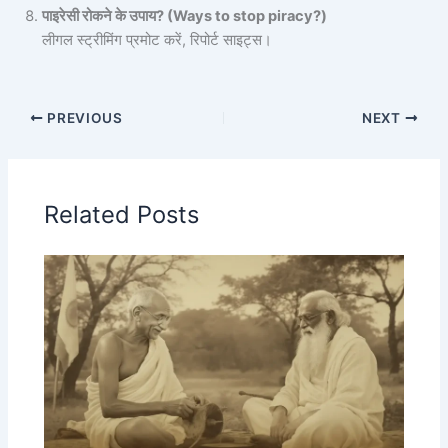
पाइरेसी रोकने के उपाय? (Ways to stop piracy?)
लीगल स्ट्रीमिंग प्रमोट करें, रिपोर्ट साइट्स।
PREVIOUS
NEXT
Related Posts