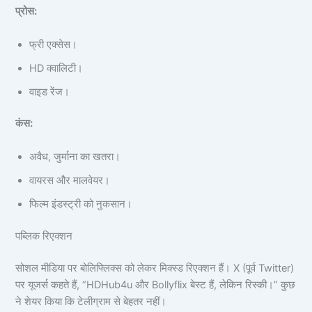
प्रोस:
फ्री एक्सेस।
HD क्वालिटी।
वाइड रेंज।
कंस:
अवैध, जुर्माना का खतरा।
वायरस और मालवेयर।
फिल्म इंडस्ट्री को नुकसान।
पब्लिक रिएक्शन
सोशल मीडिया पर बोलिफ्लिक्स को लेकर मिक्स्ड रिएक्शन हैं। X (पूर्व Twitter)
पर यूजर्स कहते हैं, “HDHub4u और Bollyflix बेस्ट हैं, लेकिन रिस्की।” कुछ
ने शेयर किया कि टेलीग्राम से बेहतर नहीं।