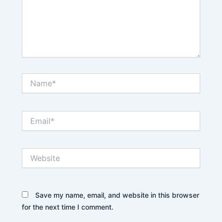
Name*
Email*
Website
Save my name, email, and website in this browser
for the next time I comment.