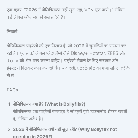
एक यूजर: “2026 में बोलिफ्लिक्स नहीं खुल रहा, VPN यूज करो।” लेकिन
कई लीगल ऑप्शन्स की सलाह देते हैं।
निष्कर्ष
बोलिफ्लिक्स पाइरेसी की एक मिसाल है, जो 2026 में चुनौतियों का सामना कर
रही है। यूजर्स को लीगल प्लेटफॉर्म्स जैसे Disney+ Hotstar, ZEE5 और
JioTV की ओर रुख करना चाहिए। पाइरेसी रोकने के लिए सरकार और
इंडस्ट्री मिलकर काम कर रही है। याद रखें, एंटरटेनमेंट का मजा लीगल तरीके
से लें।
FAQs
बोलिफ्लिक्स क्या है? (What is Bollyflix?)
बोलिफ्लिक्स एक पाइरेसी वेबसाइट है जो फ्री मूवी डाउनलोड ऑफर करती
है, लेकिन अवैध है।
2026 में बोलिफ्लिक्स क्यों नहीं खुल रही? (Why Bollyflix not
opening in 2026?)