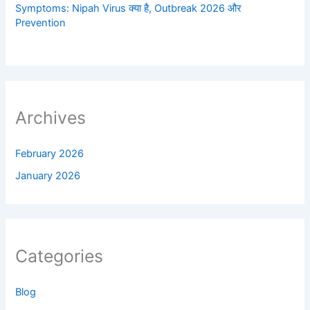
Symptoms: Nipah Virus क्या है, Outbreak 2026 और
Prevention
Archives
February 2026
January 2026
Categories
Blog