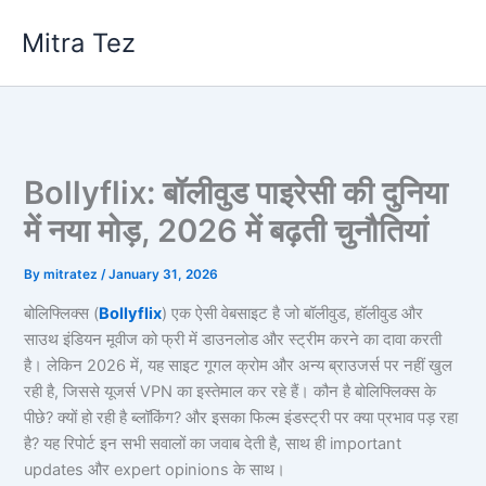
Skip
Mitra Tez
to
content
Bollyflix: बॉलीवुड पाइरेसी की दुनिया
में नया मोड़, 2026 में बढ़ती चुनौतियां
By
mitratez
/
January 31, 2026
बोलिफ्लिक्स (
Bollyflix
) एक ऐसी वेबसाइट है जो बॉलीवुड, हॉलीवुड और
साउथ इंडियन मूवीज को फ्री में डाउनलोड और स्ट्रीम करने का दावा करती
है। लेकिन 2026 में, यह साइट गूगल क्रोम और अन्य ब्राउजर्स पर नहीं खुल
रही है, जिससे यूजर्स VPN का इस्तेमाल कर रहे हैं। कौन है बोलिफ्लिक्स के
पीछे? क्यों हो रही है ब्लॉकिंग? और इसका फिल्म इंडस्ट्री पर क्या प्रभाव पड़ रहा
है? यह रिपोर्ट इन सभी सवालों का जवाब देती है, साथ ही important
updates और expert opinions के साथ।