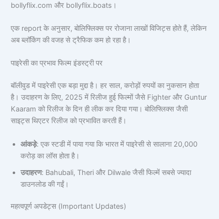
bollyflix.com और bollyflix.boats।
एक report के अनुसार, बोलिफ्लिक्स पर रोजाना लाखों विजिट्स होते हैं, लेकिन
अब ब्लॉकिंग की वजह से ट्रैफिक कम हो रहा है।
पाइरेसी का प्रभाव फिल्म इंडस्ट्री पर
बॉलीवुड में पाइरेसी एक बड़ा मुद्दा है। हर साल, करोड़ों रुपयों का नुकसान होता
है। उदाहरण के लिए, 2025 में रिलीज हुई फिल्मों जैसे Fighter और Guntur
Kaaram को रिलीज के दिन ही लीक कर दिया गया। बोलिफ्लिक्स जैसी
साइट्स थिएटर रिलीज को प्रभावित करती हैं।
आंकड़े
: एक स्टडी में पाया गया कि भारत में पाइरेसी से सालाना 20,000
करोड़ का लॉस होता है।
उदाहरण
: Bahubali, Theri और Dilwale जैसी फिल्में सबसे ज्यादा
डाउनलोड की गईं।
महत्वपूर्ण अपडेट्स (Important Updates)