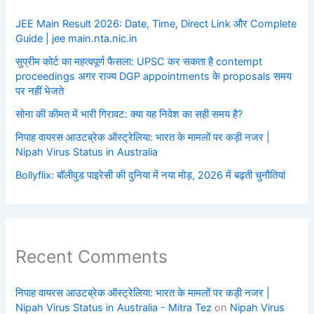
JEE Main Result 2026: Date, Time, Direct Link और Complete
Guide | jee main.nta.nic.in
सुप्रीम कोर्ट का महत्वपूर्ण फैसला: UPSC कर सकता है contempt
proceedings अगर राज्य DGP appointments के proposals समय
पर नहीं भेजते
सोना की कीमत में भारी गिरावट: क्या यह निवेश का सही समय है?
निपाह वायरस आउटब्रेक ऑस्ट्रेलिया: भारत के मामलों पर कड़ी नजर |
Nipah Virus Status in Australia
Bollyflix: बॉलीवुड पाइरेसी की दुनिया में नया मोड़, 2026 में बढ़ती चुनौतियां
Recent Comments
निपाह वायरस आउटब्रेक ऑस्ट्रेलिया: भारत के मामलों पर कड़ी नजर |
Nipah Virus Status in Australia - Mitra Tez
on
Nipah Virus