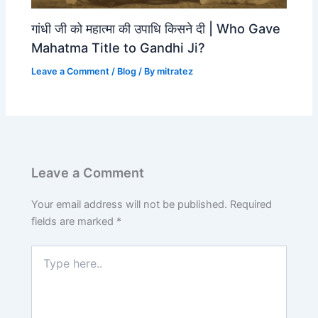
गांधी जी को महात्मा की उपाधि किसने दी | Who Gave
Mahatma Title to Gandhi Ji?
Leave a Comment
/
Blog
/ By
mitratez
Leave a Comment
Your email address will not be published.
Required
fields are marked
*
Type
here..